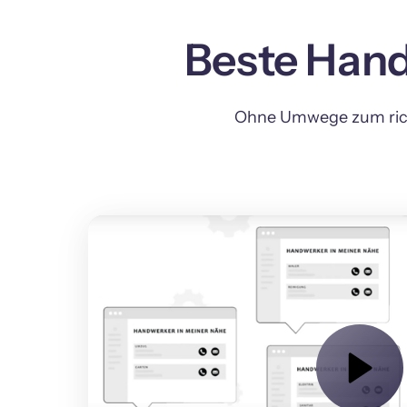
Beste Hand
Ohne Umwege zum richt