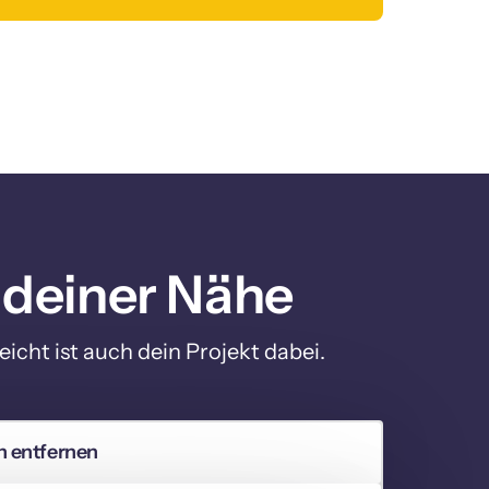
 deiner Nähe
icht ist auch dein Projekt dabei.
 entfernen