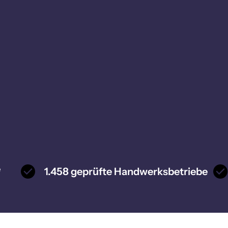
e
1.458 geprüfte Handwerksbetriebe