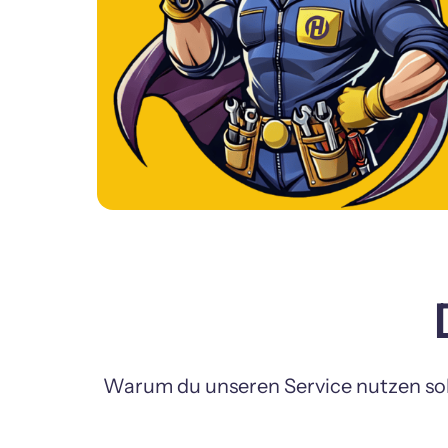
Warum du unseren Service nutzen soll