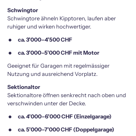
Schwingtore ähneln Kipptoren, laufen aber 
ruhiger und wirken hochwertiger.
ca. 3’000–4’500 CHF
ca. 3’000–5’000 CHF mit Motor
Geeignet für Garagen mit regelmässiger 
Nutzung und ausreichend Vorplatz.
Sektionaltore öffnen senkrecht nach oben und 
verschwinden unter der Decke.
ca. 4’000–6’000 CHF (Einzelgarage)
ca. 5’000–7’000 CHF (Doppelgarage)