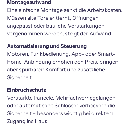
Eine einfache Montage senkt die Arbeitskosten. 
Müssen alte Tore entfernt, Öffnungen 
angepasst oder bauliche Verstärkungen 
vorgenommen werden, steigt der Aufwand.
Automatisierung und Steuerung
Motoren, Funkbedienung, App- oder Smart-
Home-Anbindung erhöhen den Preis, bringen 
aber spürbaren Komfort und zusätzliche 
Sicherheit.
Verstärkte Paneele, Mehrfachverriegelungen 
oder automatische Schlösser verbessern die 
Sicherheit – besonders wichtig bei direktem 
Zugang ins Haus.