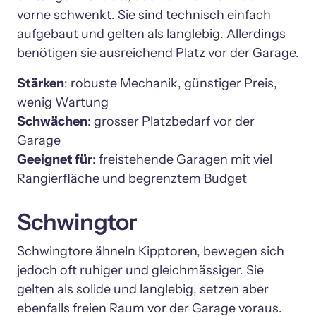
vorne schwenkt. Sie sind technisch einfach 
aufgebaut und gelten als langlebig. Allerdings 
benötigen sie ausreichend Platz vor der Garage.
Stärken
: robuste Mechanik, günstiger Preis, 
Schwächen
: grosser Platzbedarf vor der 
Geeignet für
: freistehende Garagen mit viel 
Schwingtor
Schwingtore ähneln Kipptoren, bewegen sich 
jedoch oft ruhiger und gleichmässiger. Sie 
gelten als solide und langlebig, setzen aber 
ebenfalls freien Raum vor der Garage voraus.