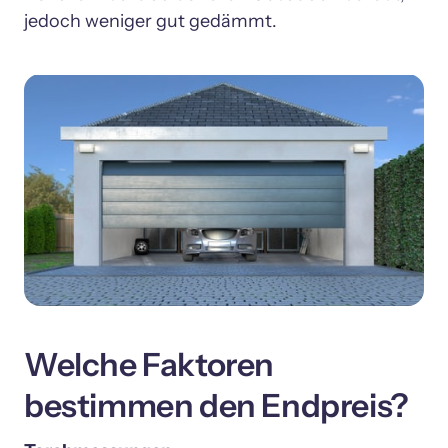
Welche Faktoren 
bestimmen den Endpreis?