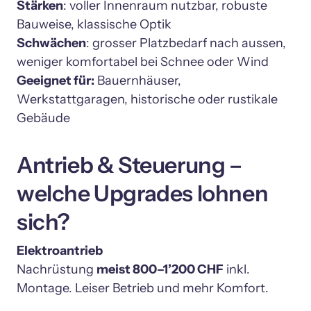
Stärken
: voller Innenraum nutzbar, robuste 
Schwächen
: grosser Platzbedarf nach aussen, 
Geeignet für:
 Bauernhäuser, 
Werkstattgaragen, historische oder rustikale 
Antrieb & Steuerung – 
welche Upgrades lohnen 
sich?
Nachrüstung 
meist 800–1’200 CHF
 inkl. 
Montage. Leiser Betrieb und mehr Komfort.