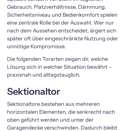
Gebrauch. Platzverhältnisse, Dämmung, 
Sicherheitsniveau und Bedienkomfort spielen 
eine zentrale Rolle bei der Auswahl. Wer nur 
nach dem Aussehen entscheidet, ärgert sich 
später oft über eingeschränkte Nutzung oder 
unnötige Kompromisse.
Die folgenden Torarten zeigen dir, welche 
Lösung sich in welcher Situation bewährt – 
Sektionaltor
Sektionaltore bestehen aus mehreren 
horizontalen Elementen, die senkrecht nach 
oben geführt werden und unter der 
Garagendecke verschwinden. Dadurch bleibt 