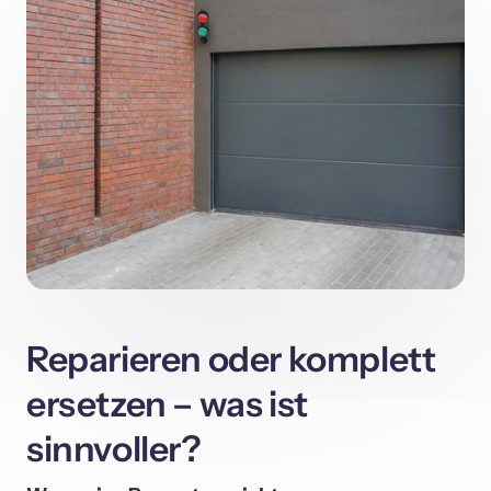
Reparieren oder komplett 
ersetzen – was ist 
sinnvoller?