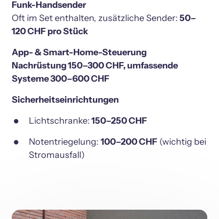
Funk-Handsender
Oft im Set enthalten, zusätzliche Sender:
 50–
120 CHF pro Stück
App- & Smart-Home-Steuerung
Nachrüstung 150–300 CHF, umfassende 
Systeme 300–600 CHF
Sicherheitseinrichtungen
Lichtschranke:
 150–250 CHF
Notentriegelung: 
100–200 CHF
 (wichtig bei 
Stromausfall)
