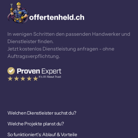
In wenigen Schritten den passenden Handwerker und 
Dienstleister finden. 

Jetzt kostenlos Dienstleistung anfragen - ohne 
Auftragsverpflichtung.
Welchen Dienstleister suchst du?
Welche Projekte planst du?
So funktioniert's: Ablauf & Vorteile