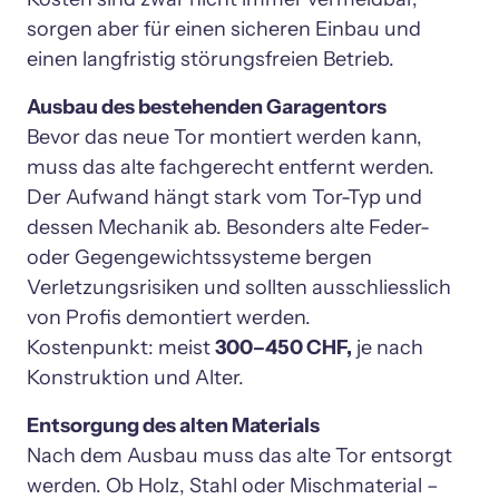
sorgen aber für einen sicheren Einbau und 
einen langfristig störungsfreien Betrieb.
Ausbau des bestehenden Garagentors
Bevor das neue Tor montiert werden kann, 
muss das alte fachgerecht entfernt werden. 
Der Aufwand hängt stark vom Tor-Typ und 
dessen Mechanik ab. Besonders alte Feder- 
oder Gegengewichtssysteme bergen 
Verletzungsrisiken und sollten ausschliesslich 
von Profis demontiert werden.

Kostenpunkt: meist 
300–450 CHF,
 je nach 
Konstruktion und Alter.
Entsorgung des alten Materials
Nach dem Ausbau muss das alte Tor entsorgt 
werden. Ob Holz, Stahl oder Mischmaterial – 