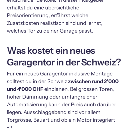
entscheidende Rolle. In diesem Ratgeber 
erhältst du eine übersichtliche 
Preisorientierung, erfährst welche 
Zusatzkosten realistisch sind und lernst, 
Was kostet ein neues 
Garagentor in der Schweiz?
Für ein neues Garagentor inklusive Montage 
solltest du in der Schweiz
 zwischen rund 2’000 
und 4’000 CHF 
einplanen. Bei grossen Toren, 
hoher Dämmung oder umfangreicher 
Automatisierung kann der Preis auch darüber 
liegen. Ausschlaggebend sind vor allem 
Torgrösse, Bauart und ob ein Motor integriert 