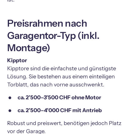
Preisrahmen nach 
Garagentor-Typ (inkl. 
Montage)
Kipptore sind die einfachste und günstigste 
Lösung. Sie bestehen aus einem einteiligen 
Torblatt, das nach vorne ausschwenkt.
ca. 2’500–3’500 CHF ohne Motor
ca. 2’500–4’000 CHF mit Antrieb
Robust und preiswert, benötigen jedoch Platz 
vor der Garage.