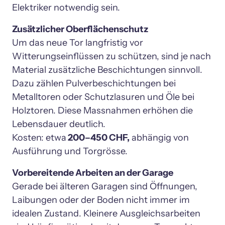
Elektriker notwendig sein.
Zusätzlicher Oberflächenschutz
Um das neue Tor langfristig vor 
Witterungseinflüssen zu schützen, sind je nach 
Material zusätzliche Beschichtungen sinnvoll. 
Dazu zählen Pulverbeschichtungen bei 
Metalltoren oder Schutzlasuren und Öle bei 
Holztoren. Diese Massnahmen erhöhen die 
Lebensdauer deutlich.

Kosten: etwa
 200–450 CHF,
 abhängig von 
Ausführung und Torgrösse.
Vorbereitende Arbeiten an der Garage
Gerade bei älteren Garagen sind Öffnungen, 
Laibungen oder der Boden nicht immer im 
idealen Zustand. Kleinere Ausgleichsarbeiten 