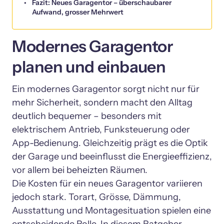
Fazit: Neues Garagentor – überschaubarer
Aufwand, grosser Mehrwert
Modernes Garagentor 
planen und einbauen
Ein modernes Garagentor sorgt nicht nur für 
mehr Sicherheit, sondern macht den Alltag 
deutlich bequemer – besonders mit 
elektrischem Antrieb, Funksteuerung oder 
App-Bedienung. Gleichzeitig prägt es die Optik 
der Garage und beeinflusst die Energieeffizienz, 
vor allem bei beheizten Räumen.

Die Kosten für ein neues Garagentor variieren 
jedoch stark. Torart, Grösse, Dämmung, 
Ausstattung und Montagesituation spielen eine 