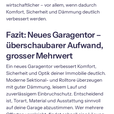
wirtschaftlicher – vor allem, wenn dadurch 
Komfort, Sicherheit und Dämmung deutlich 
Fazit: Neues Garagentor – 
überschaubarer Aufwand, 
grosser Mehrwert
Ein neues Garagentor verbessert Komfort, 
Sicherheit und Optik deiner Immobilie deutlich. 
Moderne Sektional- und Rolltore überzeugen 
mit guter Dämmung, leisem Lauf und 
zuverlässigem Einbruchschutz. Entscheidend 
ist, Torart, Material und Ausstattung sinnvoll 
auf deine Garage abzustimmen. Wer mehrere 