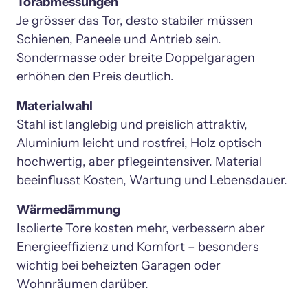
Je grösser das Tor, desto stabiler müssen 
Schienen, Paneele und Antrieb sein. 
Sondermasse oder breite Doppelgaragen 
erhöhen den Preis deutlich.
Stahl ist langlebig und preislich attraktiv, 
Aluminium leicht und rostfrei, Holz optisch 
hochwertig, aber pflegeintensiver. Material 
beeinflusst Kosten, Wartung und Lebensdauer.
Isolierte Tore kosten mehr, verbessern aber 
Energieeffizienz und Komfort – besonders 
wichtig bei beheizten Garagen oder 
Wohnräumen darüber.