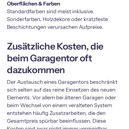
Oberflächen & Farben
Standardfarben sind meist inklusive. 
Sonderfarben, Holzdekore oder kratzfeste 
Zusätzliche Kosten, die 
beim Garagentor oft 
dazukommen
Der Austausch eines Garagentors beschränkt 
sich selten auf das reine Einsetzen des neuen 
Elements. Vor allem bei älteren Garagen oder 
beim Wechsel von einem veralteten System 
entstehen häufig Zusatzarbeiten, die den 
Gesamtpreis spürbar beeinflussen. Diese 
Kosten sind zwar nicht immer vermeidbar, 