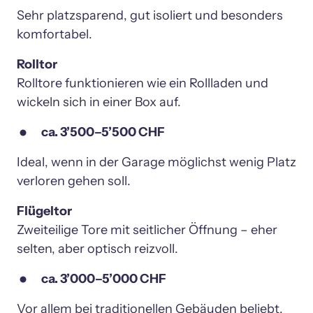
Sehr platzsparend, gut isoliert und besonders 
komfortabel.
Rolltore funktionieren wie ein Rollladen und 
wickeln sich in einer Box auf.
ca. 3’500–5’500 CHF
Ideal, wenn in der Garage möglichst wenig Platz 
verloren gehen soll.
Zweiteilige Tore mit seitlicher Öffnung – eher 
selten, aber optisch reizvoll.
ca. 3’000–5’000 CHF
Vor allem bei traditionellen Gebäuden beliebt, 