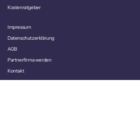
Kostenratgeber
Impressum
Datenschutzerklärung
AGB
Partnerfirma werden
Kontakt