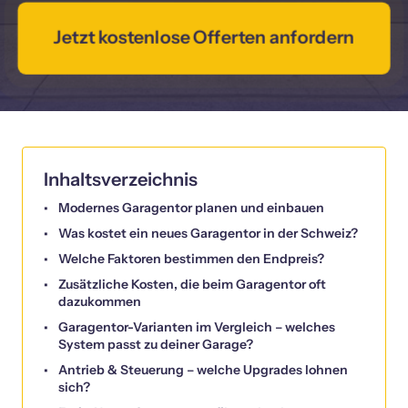
Jetzt kostenlose Offerten anfordern
Inhaltsverzeichnis
Modernes Garagentor planen und einbauen
Was kostet ein neues Garagentor in der Schweiz?
Welche Faktoren bestimmen den Endpreis?
Zusätzliche Kosten, die beim Garagentor oft
dazukommen
Garagentor-Varianten im Vergleich – welches
System passt zu deiner Garage?
Antrieb & Steuerung – welche Upgrades lohnen
sich?