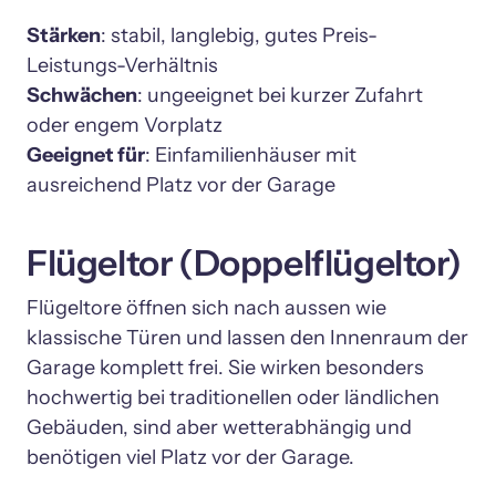
Stärken
: stabil, langlebig, gutes Preis-
Schwächen
: ungeeignet bei kurzer Zufahrt 
Geeignet für
: Einfamilienhäuser mit 
Flügeltor (Doppelflügeltor)
Flügeltore öffnen sich nach aussen wie 
klassische Türen und lassen den Innenraum der 
Garage komplett frei. Sie wirken besonders 
hochwertig bei traditionellen oder ländlichen 
Gebäuden, sind aber wetterabhängig und 
benötigen viel Platz vor der Garage.