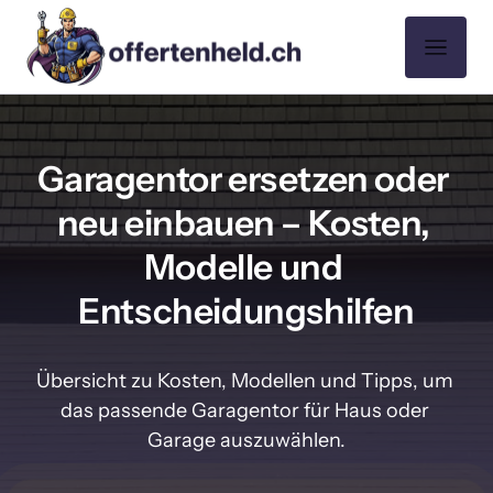
Garagentor ersetzen oder 
neu einbauen – Kosten, 
Modelle und 
Entscheidungshilfen
Übersicht zu Kosten, Modellen und Tipps, um 
das passende Garagentor für Haus oder 
Garage auszuwählen.