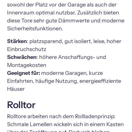
sowohl der Platz vor der Garage als auch der 
Innenraum optimal nutzbar. Zusätzlich bieten 
diese Tore sehr gute Dämmwerte und moderne 
Sicherheitsfunktionen.
Stärken
: platzsparend, gut isoliert, leise, hoher 
Schwächen
: höhere Anschaffungs- und 
Geeignet für:
 moderne Garagen, kurze 
Einfahrten, häufige Nutzung, energieeffiziente 
Rolltor
Rolltore arbeiten nach dem Rollladenprinzip: 
Schmale Lamellen wickeln sich in einem Kasten 