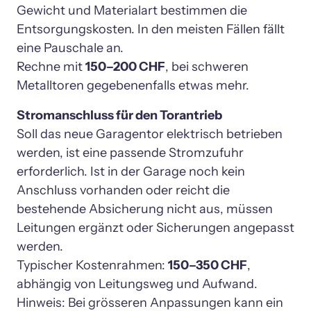
Gewicht und Materialart bestimmen die 
Entsorgungskosten. In den meisten Fällen fällt 
eine Pauschale an.

Rechne mit 
150–200 CHF
, bei schweren 
Metalltoren gegebenenfalls etwas mehr.
Stromanschluss für den Torantrieb
Soll das neue Garagentor elektrisch betrieben 
werden, ist eine passende Stromzufuhr 
erforderlich. Ist in der Garage noch kein 
Anschluss vorhanden oder reicht die 
bestehende Absicherung nicht aus, müssen 
Leitungen ergänzt oder Sicherungen angepasst 
werden.

Typischer Kostenrahmen: 
150–350 CHF
, 
abhängig von Leitungsweg und Aufwand.

Hinweis: Bei grösseren Anpassungen kann ein 