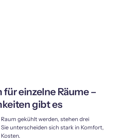
für einzelne Räume – 
keiten gibt es
r Raum gekühlt werden, stehen drei 
ie unterscheiden sich stark in Komfort, 