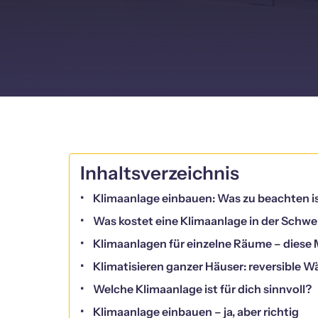
Inhaltsverzeichnis
Klimaanlage einbauen: Was zu beachten i
Was kostet eine Klimaanlage in der Schwe
Klimaanlagen für einzelne Räume – diese 
Klimatisieren ganzer Häuser: reversibl
Welche Klimaanlage ist für dich sinnvoll?
Klimaanlage einbauen – ja, aber richtig