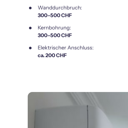
300–500 CHF
300–500 CHF
ca. 200 CHF