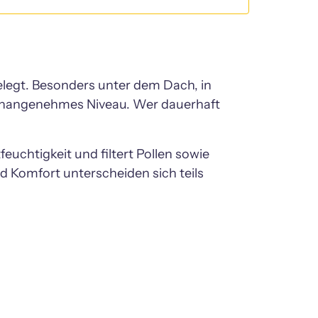
legt. Besonders unter dem Dach, in 
unangenehmes Niveau. Wer dauerhaft 
uchtigkeit und filtert Pollen sowie 
 Komfort unterscheiden sich teils 