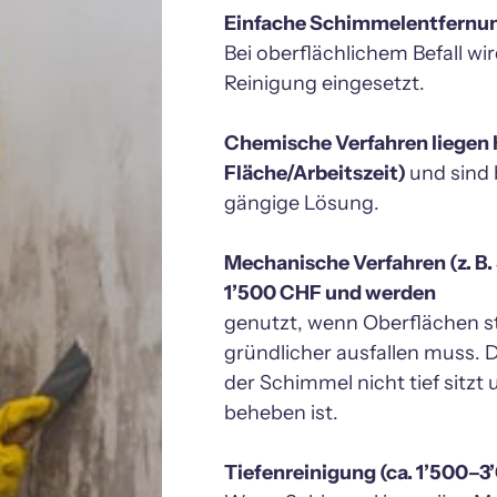
Bei oberflächlichem Befall w
Reinigung eingesetzt.

Chemische Verfahren liegen h
Fläche/Arbeitszeit) 
und sind 
gängige Lösung.

Mechanische Verfahren (z. B.
genutzt, wenn Oberflächen stä
gründlicher ausfallen muss. D
der Schimmel nicht tief sitzt 
beheben ist.
