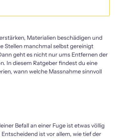
erstärken, Materialien beschädigen und 
e Stellen manchmal selbst gereinigt 
ann geht es nicht nur ums Entfernen der 
. In diesem Ratgeber findest du eine 
erien, wann welche Massnahme sinnvoll 
iner Befall an einer Fuge ist etwas völlig 
scheidend ist vor allem, wie tief der 