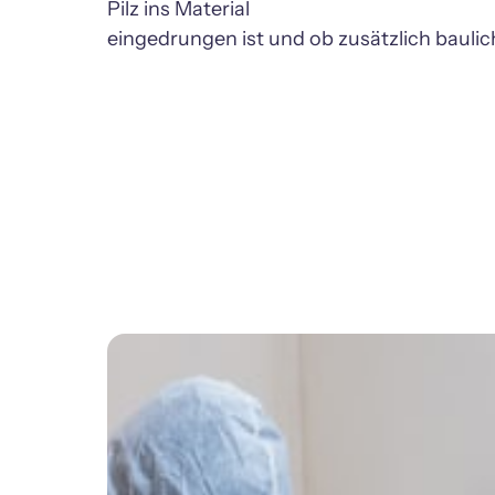
Pilz ins Material
