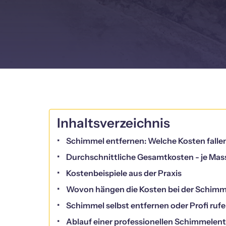
Inhaltsverzeichnis
Schimmel entfernen: Welche Kosten falle
Durchschnittliche Gesamtkosten - je Ma
Kostenbeispiele aus der Praxis
Wovon hängen die Kosten bei der Schimm
Schimmel selbst entfernen oder Profi ruf
Ablauf einer professionellen Schimmelen