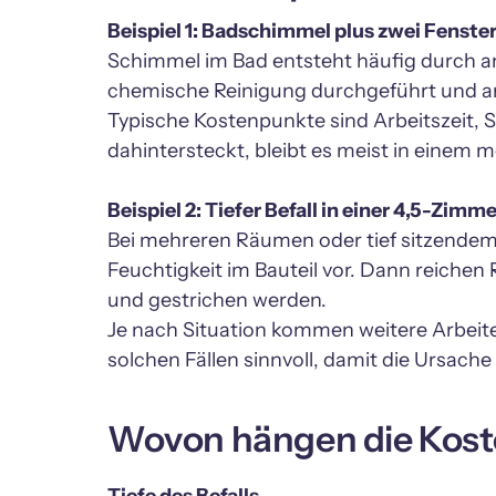
Schimmel im Bad entsteht häufig durch anh
chemische Reinigung durchgeführt und an
Typische Kostenpunkte sind Arbeitszeit
dahintersteckt, bleibt es meist in einem
Bei mehreren Räumen oder tief sitzende
Feuchtigkeit im Bauteil vor. Dann reichen 
und gestrichen werden. 

Je nach Situation kommen weitere Arbeite
solchen Fällen sinnvoll, damit die Ursache